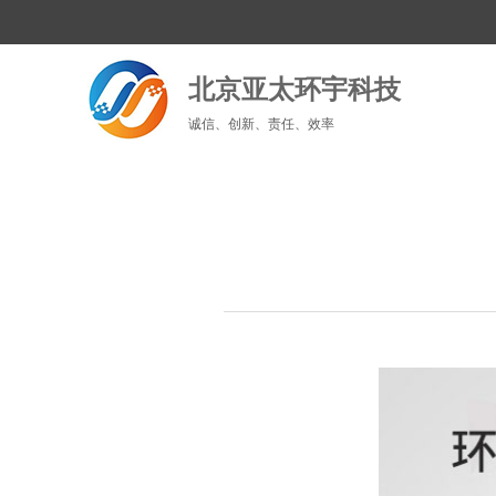
北京亚太环宇科技
诚信、创新、责任、效率