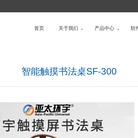
首页
关于我们
产品中心
软
智能触摸书法桌SF-300