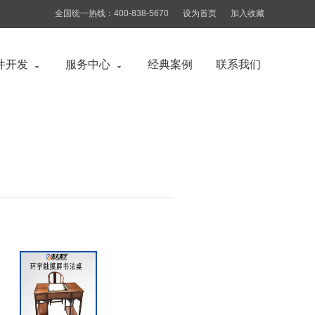
全国统一热线：400-838-5670
设为首页
加入收藏
件开发
服务中心
经典案例
联系我们