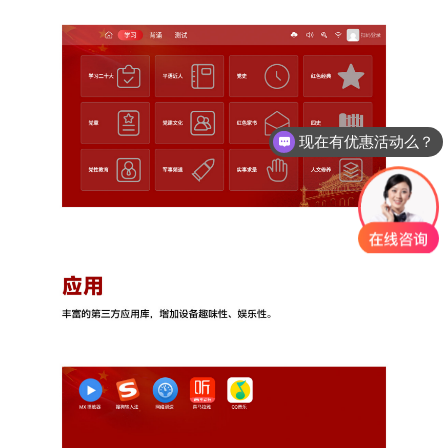
现在有优惠活动么？