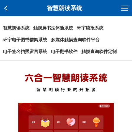
智慧朗读系统
智慧朗读系统
触摸屏书法体验系统
环宇读报系统
环宇电子图书借阅系统
多媒体触摸查询软件平台
电子签名拍照留言系统
电子翻书软件
触摸查询软件定制